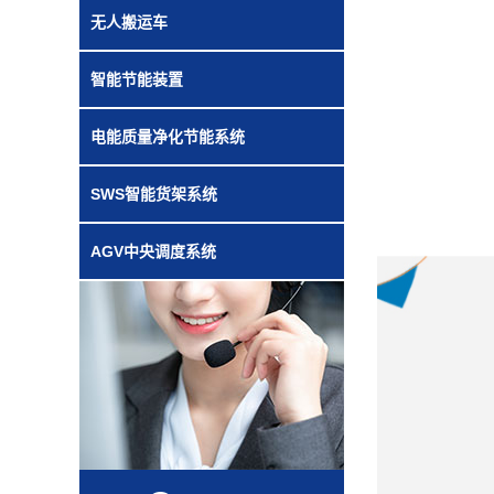
无人搬运车
智能节能装置
电能质量净化节能系统
SWS智能货架系统
AGV中央调度系统