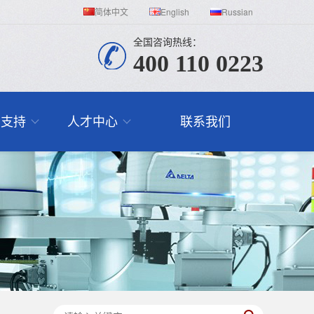
简体中文
English
Russian
全国咨询热线：
400 110 0223
与支持
人才中心
联系我们