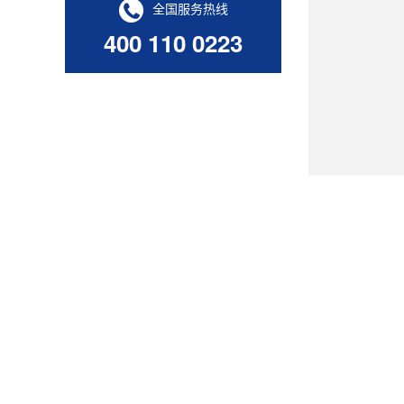
全国服务热线
400 110 0223