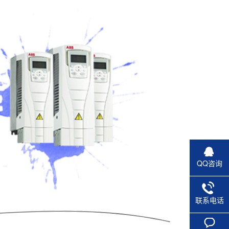
QQ咨询
联系电话