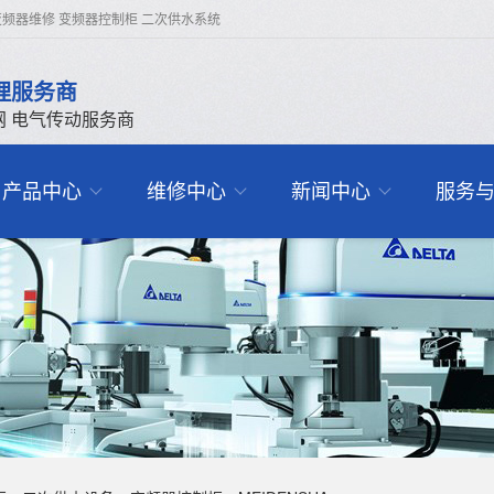
频器维修 变频器控制柜 二次供水系统
理服务商
网 电气传动服务商
产品中心
维修中心
新闻中心
服务