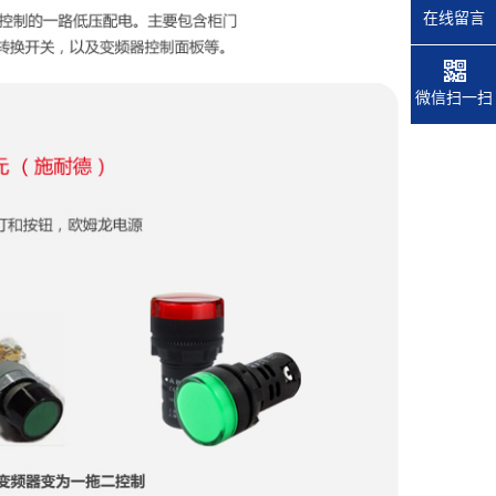
在线留言
微信扫一扫